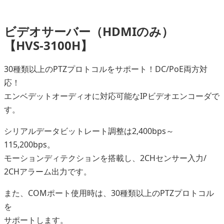
ビデオサーバー（HDMIのみ）
【HVS-3100H】
30種類以上のPTZプロトコルをサポート！DC/PoE両方対
応！
エンベデットオーディオに対応可能なIPビデオエンコーダで
す。
シリアルデータビットレート調整は2,400bps～
115,200bps。
モーションディテクションを搭載し、2CHセンサー入力/
2CHアラーム出力です。
また、COMポート使用時は、30種類以上のPTZプロトコル
を
サポートします。