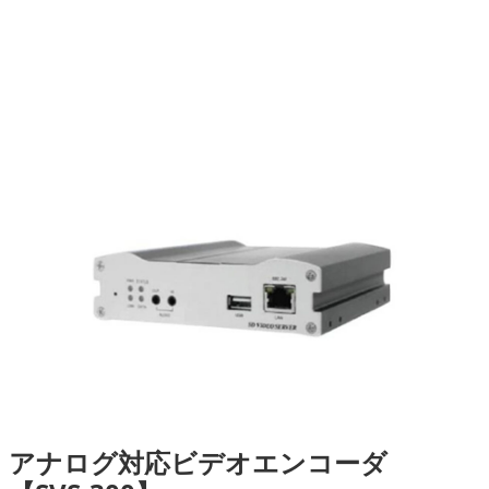
アナログ対応ビデオエンコーダ