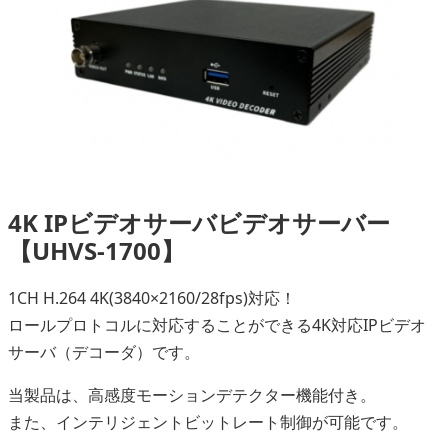
4K IPビデオサーバビデオサーバー
【UHVS-1700】
1CH H.264 4K(3840×2160/28fps)対応！
ロールプロトコルに対応することができる4K対応IPビデオ
サーバ（デコーダ）です。
当製品は、高感度モーションデテクター機能付き。
また、インテリジェントビットレート制御が可能です。