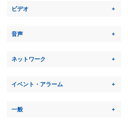
ビデオ
+
音声
+
ネットワーク
+
イベント・アラーム
+
一般
+