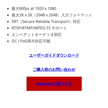
最大60fps at 1920 x 1080
最大2K x 2K（2048 x 2048）入力フォーマット
SRT（Secure Reliable Transport）対応
RTSP/RTMP/MPEG-TS サポート
エンベデットオーディオ対応
DC / PoE両方対応可能
ユーザーガイドダウンロード
ご
購入前のお問い合わせ
Rakutenで購入する