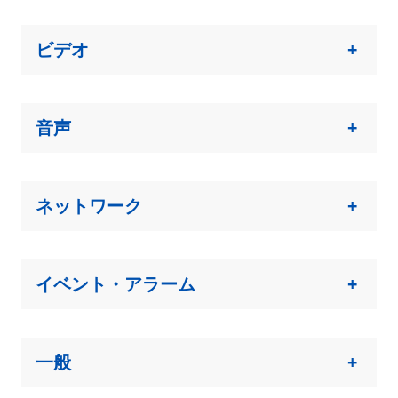
ビデオ
+
音声
+
ネットワーク
+
イベント・アラーム
+
一般
+