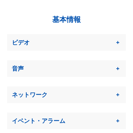
基本情報
ビデオ
+
音声
+
ネットワーク
+
イベント・アラーム
+