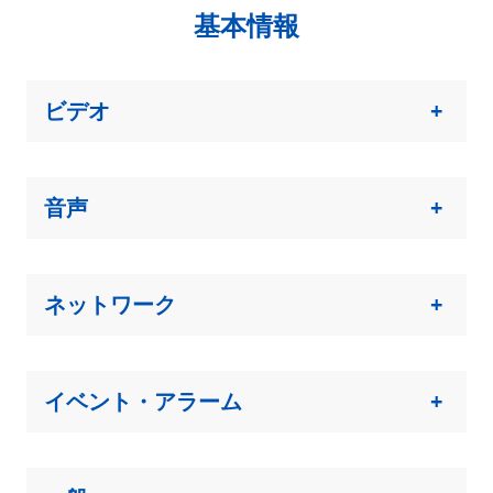
基本情報
ビデオ
+
音声
+
ネットワーク
+
イベント・アラーム
+