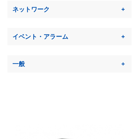
ネットワーク
+
イベント・アラーム
+
一般
+