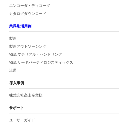
エンコーダ・ディコーダ
カタログダウンロード
業界別活用例
製造
製造アウトソーシング
物流 マテリアル・ハンドリング
物流 サードパーティロジスティックス
流通
導入事例
株式会社高山産業様
サポート
ユーザーガイド