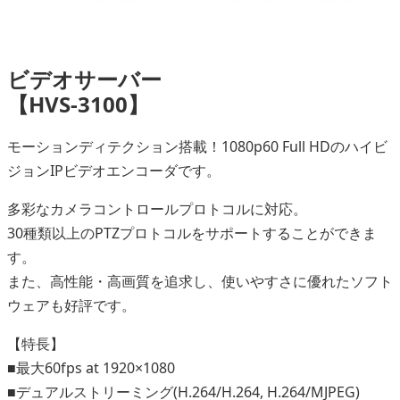
ビデオサーバー
【HVS-3100】
モーションディテクション搭載！1080p60 Full HDのハイビ
ジョンIPビデオエンコーダです。
多彩なカメラコントロールプロトコルに対応。
30種類以上のPTZプロトコルをサポートすることができま
す。
また、高性能・高画質を追求し、使いやすさに優れたソフト
ウェアも好評です。
【特長】
■最大60fps at 1920×1080
■デュアルストリーミング(H.264/H.264, H.264/MJPEG)