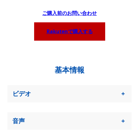
ご
購入前のお問い合わせ
Rakutenで購入する
基本情報
ビデオ
+
音声
+