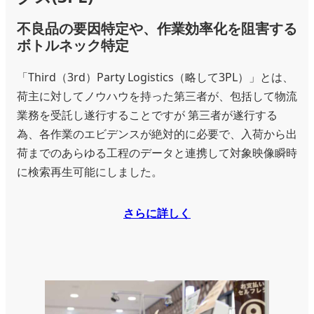
不良品の要因特定や、作業効率化を阻害する
ボトルネック特定
「Third（3rd）Party Logistics（略して3PL）」とは、
荷主に対してノウハウを持った第三者が、包括して物流
業務を受託し遂行することですが 第三者が遂行する
為、各作業のエビデンスが絶対的に必要で、入荷から出
荷までのあらゆる工程のデータと連携して対象映像瞬時
に検索再生可能にしました。
さらに詳しく