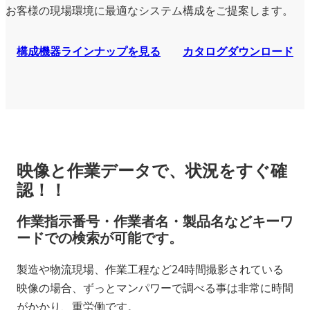
お客様の現場環境に最適なシステム構成をご提案します。
構成機器ラインナップを見る
カタログダウンロード
映像と作業データで、状況をすぐ確
認！！
作業指示番号・作業者名・製品名などキーワ
ードでの検索が可能です。
製造や物流現場、作業工程など24時間撮影されている
映像の場合、ずっとマンパワーで調べる事は非常に時間
がかかり、重労働です。