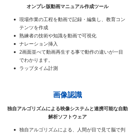
オンプレ版動画マニュアル作成ツール
現場作業の工程を動画で記録・編集し、教育コン
テンツを作成
熟練者の技術や知識を動画で可視化
ナレーション挿入
2画面並べて動画再生する事で動作の違いが一目
でわかります。
ラップタイム計測
画像認識
独自アルゴリズムによる映像システムと連携可能な自動
解析ソフトウェア
独自アルゴリズムによる、人間が目で見て脳で判