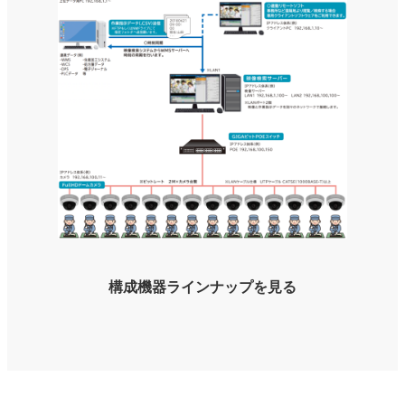
構成機器ラインナップを見る