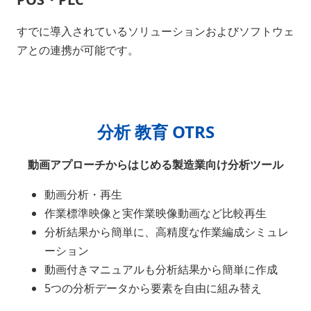
すでに導入されているソリューションおよびソフトウェ
アとの連携が可能です。
分析 教育 OTRS
動画アプローチからはじめる製造業向け分析ツール
動画分析・再生
作業標準映像と実作業映像動画など比較再生
分析結果から簡単に、高精度な作業編成シミュレ
ーション
動画付きマニュアルも分析結果から簡単に作成
5つの分析データから要素を自由に組み替え