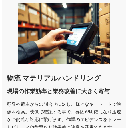
物流 マテリアルハンドリング
現場の作業効率と業務改善に大きく寄与
顧客や荷主からの問合せに対し、様々なキーワードで映
像を検索。映像で確認する事で、要因が明確になり迅速
かつ的確な対応に繋げます。作業のエビデンスをトレー
サビリティや教育など効果的に映像を活用できます。