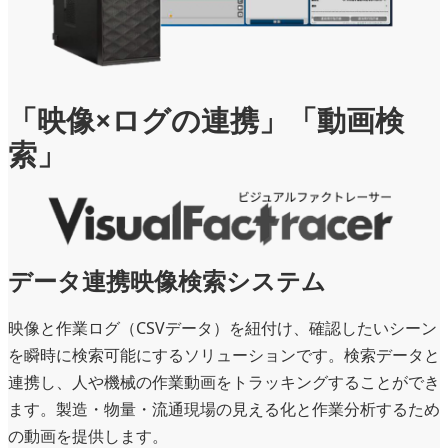
「映像×ログの連携」「動画検
索」
データ連携映像検索システム
映像と作業ログ（CSVデータ）を紐付け、確認したいシーン
を瞬時に検索可能にするソリューションです。検索データと
連携し、人や機械の作業動画をトラッキングすることができ
ます。製造・物量・流通現場の見える化と作業分析するため
の動画を提供します。