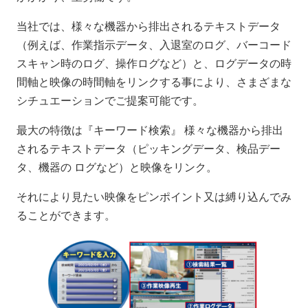
当社では、様々な機器から排出されるテキストデータ
（例えば、作業指示データ、入退室のログ、バーコード
スキャン時のログ、操作ログなど）と、ログデータの時
間軸と映像の時間軸をリンクする事により、さまざまな
シチュエーションでご提案可能です。
最大の特徴は『キーワード検索』 様々な機器から排出
されるテキストデータ（ピッキングデータ、検品デー
タ、機器の ログなど）と映像をリンク。
それにより見たい映像をピンポイント又は縛り込んでみ
ることができます。