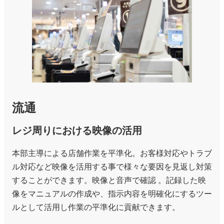
流通
レジ周りにおける映像の活用
本部主導による店舗作業を平準化。お客様対応やトラブ
ル対応など映像を活用する事で様々な要因を見返し対策
することができます。映像と音声で確認 。記録した映
像をマニュアルの作成や、指示内容を明確化にするツー
ルとして活用し作業の平準化に貢献できます。