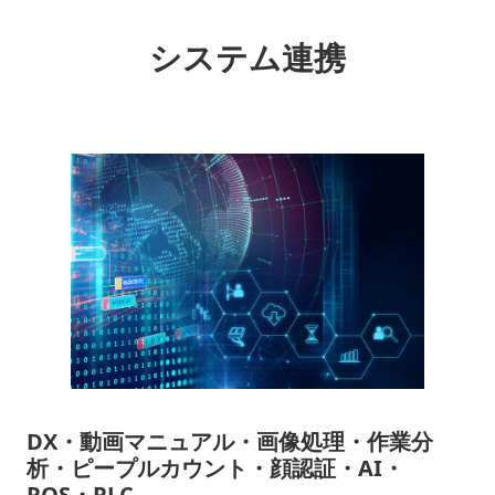
システム連携
DX・動画マニュアル・画像処理・作業分
析・ピープルカウント・顔認証・AI・
POS・PLC