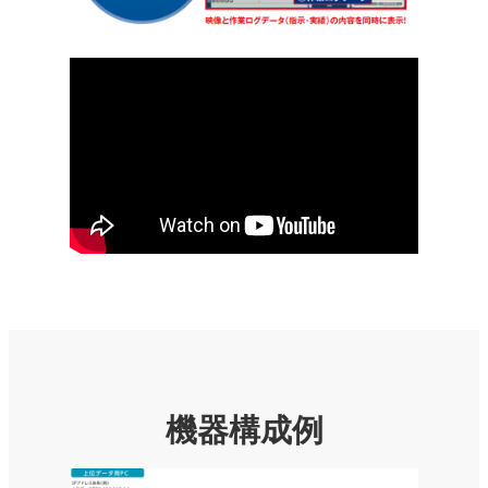
機器構成例