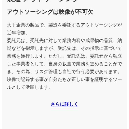
アウトソーシングは映像が不可欠
大手企業の製品で、製造を委託するアウトソーシングが
近年増加。
委託元は、受託先に対して業務内容や成果物の品質、納
期などを指示しますが、受託先は、その指示に基づいて
業務を遂行します。ただし、受託先は、委託元から独立
した事業者として、自身の裁量で業務を進めることがで
き、その為、リスク管理も自社で行う必要があります。
映像で記録する事が自分たちが正しい事を証明するツー
ルとして活躍します。
さらに詳しく