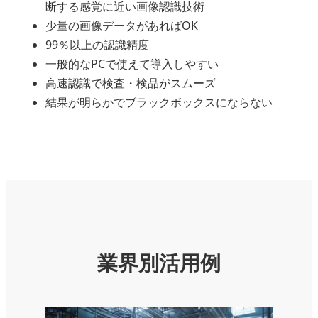
断する感覚に近い画像認識技術
少量の画像データがあればOK
99％以上の認識精度
一般的なPCで使えて導入しやすい
高速認識で検査・検品がスムーズ
結果が明らかでブラックボックスにならない
業界別活用例