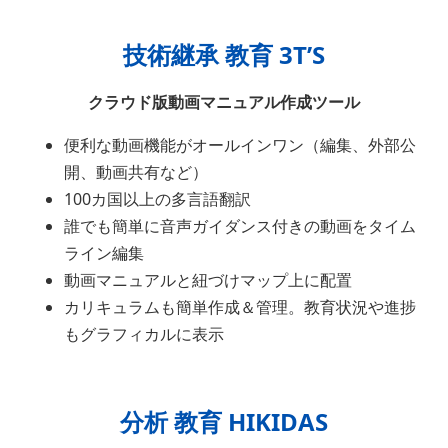
技術継承 教育 3T’S
クラウド版動画マニュアル作成ツール
便利な動画機能がオールインワン（編集、外部公
開、動画共有など）
100カ国以上の多言語翻訳
誰でも簡単に音声ガイダンス付きの動画をタイム
ライン編集
動画マニュアルと紐づけマップ上に配置
カリキュラムも簡単作成＆管理。教育状況や進捗
もグラフィカルに表示
分析 教育 HIKIDAS