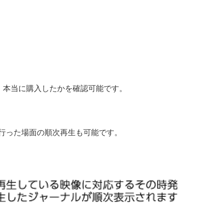
、本当に購入したかを確認可能です。
行った場面の順次再生も可能です。