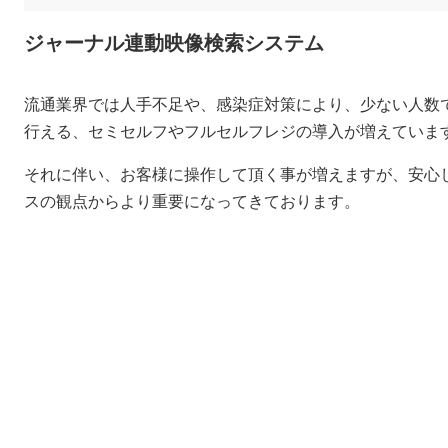
ジャーナル連動映像検索システム
流通業界では人手不足や、感染症対策により、少ない人数
行える、セミセルフやフルセルフレジの導入が増えていま
それに伴い、お客様に操作して頂く事が増えますが、安心
スの観点からより重要になってきております。