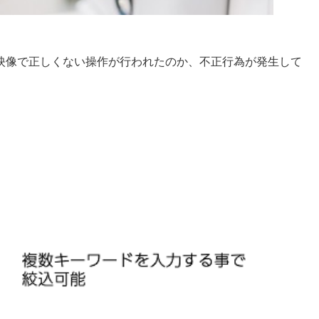
映像で正しくない操作が行われたのか、不正行為が発生して