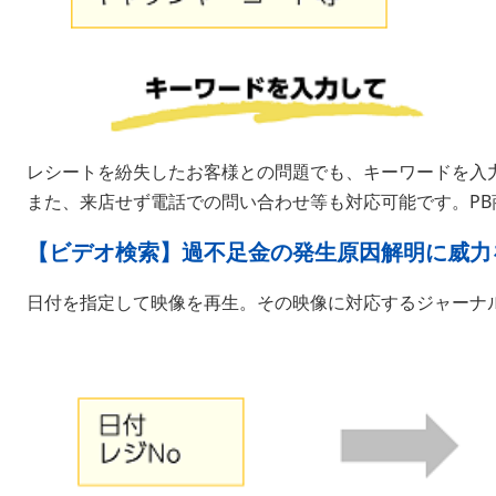
レシートを紛失したお客様との問題でも、キーワードを入
また、来店せず電話での問い合わせ等も対応可能です。PB
【ビデオ検索】過不足金の発生原因解明に威力
日付を指定して映像を再生。その映像に対応するジャーナ