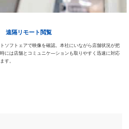
遠隔リモート閲覧
トソフトェアで映像を確認。本社にいながら店舗状況が把
時には店舗とコミュニケ―ションも取りやすく迅速に対応
ます。