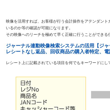
映像を活用すれば、お客様が行う会計操作をアテンダント
いるのか等の確認が可能になります。
その映像へのリーチを極めて早く正確に行うことができる仕組みを「
ジャーナル連動映像検索システムの活用【ジャ
レシートなし返品、回収商品の購入者特定、電
レシート上に記載されている項目を何でもキーワードにして