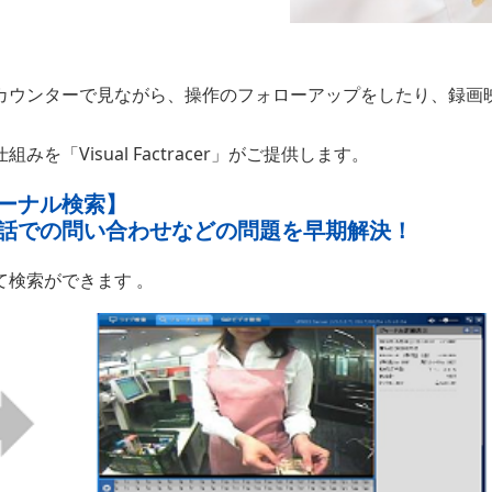
カウンターで見ながら、操作のフォローアップをしたり、録画
Visual Factracer」がご提供します。
ーナル検索】
話での問い合わせなどの問題を早期解決！
検索ができます 。