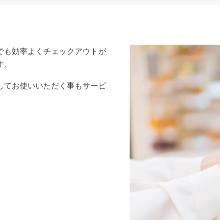
でも効率よくチェックアウトが
す。
してお使いいただく事もサービ