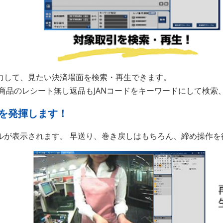
力して、見たい決済場面を検索・再生できます。
商品のレシート無し返品もJANコードをキーワードにして検索
を発揮します！
ルが表示されます。 早送り、巻き戻しはもちろん、締め操作を