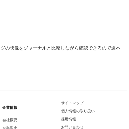
ングの映像をジャーナルと比較しながら確認できるので過不
サイトマップ
企業情報
個人情報の取り扱い
採用情報
会社概要
お問い合わせ
企業理念