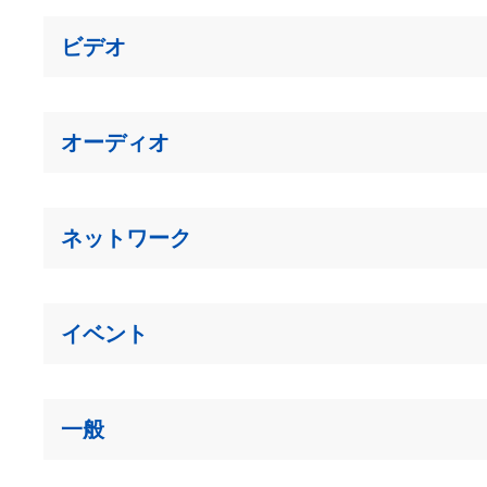
ビデオ
オーディオ
ネットワーク
イベント
一般