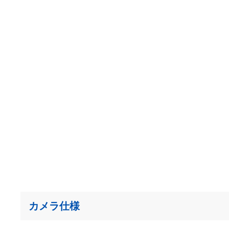
カメラ仕様